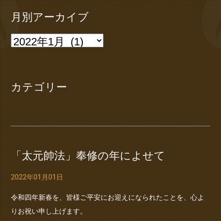
月別アーカイブ
カテゴリー
「太元帥法」奉修の年によせて
2022年01月01日
令和四年新春を、皆様ご平安にお迎えになられたことを、心よ
りお祝い申し上げます。