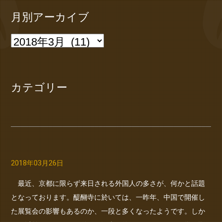
月別アーカイブ
カテゴリー
2018年03月26日
最近、京都に限らず来日される外国人の多さが、何かと話題
となっております。醍醐寺に於いては、一昨年、中国で開催し
た展覧会の影響もあるのか、一段と多くなったようです。しか