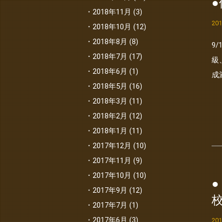
2018年11月
(3)
20
2018年10月
(12)
2018年8月
(8)
9
2018年7月
(17)
級
2018年6月
(1)
成
2018年5月
(16)
2018年3月
(11)
2018年2月
(12)
2018年1月
(11)
2017年12月
(10)
2017年11月
(9)
2017年10月
(10)
2017年9月
(12)
2017年7月
(1)
2017年6月
(3)
20