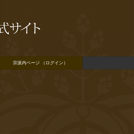
宗派内ページ （ログイン）