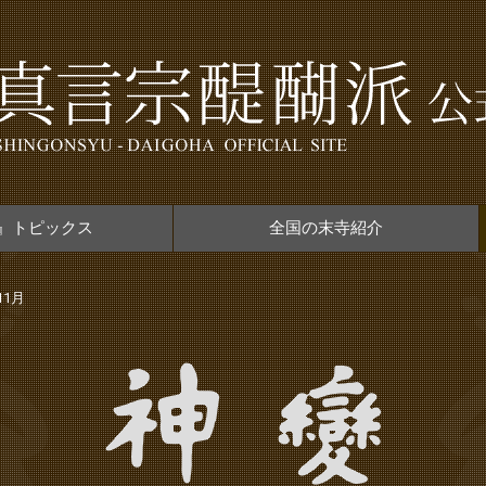
』トピックス
全国の末寺紹介
11月