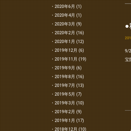
2020年6月
(1)
2020年4月
(1)
2020年3月
(9)
2020年2月
(16)
20
2020年1月
(12)
2019年12月
(6)
9
2019年11月
(19)
宝
2019年9月
(6)
2019年8月
(16)
2019年7月
(13)
2019年5月
(7)
2019年3月
(10)
2019年2月
(9)
2019年1月
(17)
2018年12月
(10)