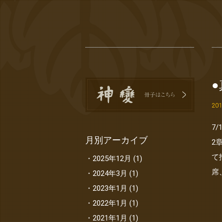
20
7
月別アーカイブ
2
て
2025年12月
(1)
席
2024年3月
(1)
2023年1月
(1)
2022年1月
(1)
2021年1月
(1)