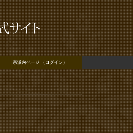
宗派内ページ （ログイン）