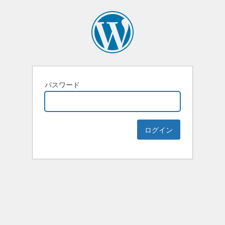
パスワード